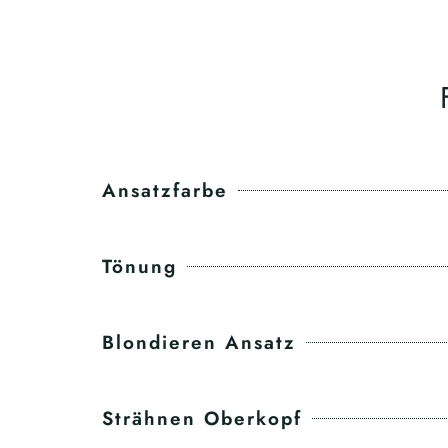
Ansatzfarbe
Tönung
Blondieren Ansatz
Strähnen Oberkopf