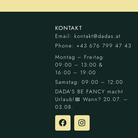
KONTAKT
Email: kontakt@dadas.at
Phone: +43 676 799 47 43
Montag – Freitag:
09:00 – 13:00 &
16:00 – 19:00
Samstag: 09:00 – 12:00
DADA'S BE FANCY macht
Urlaub!📅 Wann? 20.07. –
03.08.