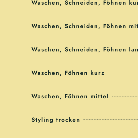
Waschen, Schneiden, Föhnen ku
Waschen, Schneiden, Föhnen mit
Waschen, Schneiden, Föhnen la
Waschen, Föhnen kurz
Waschen, Föhnen mittel
Styling trocken