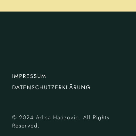
IMPRESSUM
DATENSCHUTZERKLÄRUNG
© 2024 Adisa Hadzovic. All Rights
Reserved.