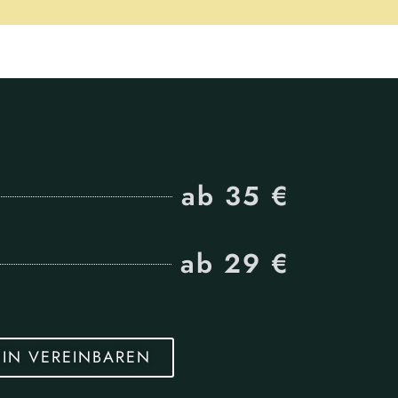
ab 35 €
ab 29 €
MIN VEREINBAREN