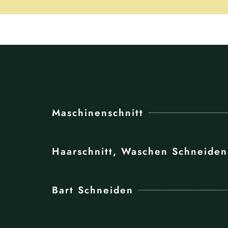
Maschinenschnitt
Haarschnitt, Waschen Schneiden
Bart Schneiden