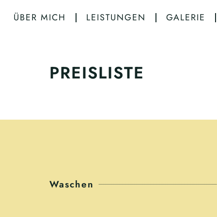
ÜBER MICH
LEISTUNGEN
GALERIE
PREISLISTE
Waschen