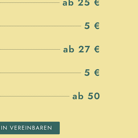
ab 25 €
5 €
ab 27 €
5 €
ab 50
MIN VEREINBAREN