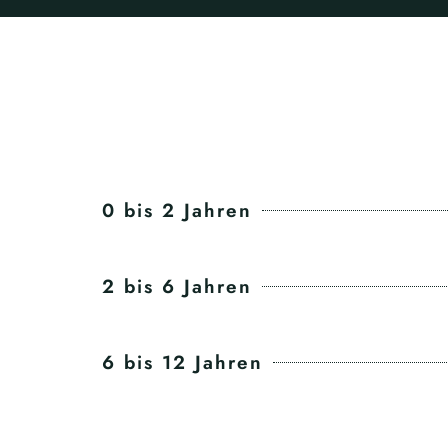
0 bis 2 Jahren
2 bis 6 Jahren
6 bis 12 Jahren