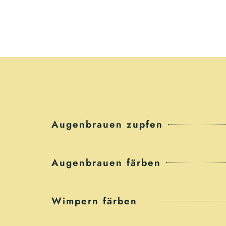
Augenbrauen zupfen
Augenbrauen färben
Wimpern färben