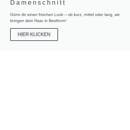
Damenschnitt
Gönn dir einen frischen Look – ob kurz, mittel oder lang, wir
bringen dein Haar in Bestform!
HIER KLICKEN
Kosmetik