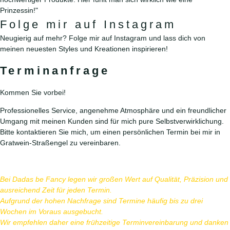
ZUR PREISLISTE
Prinzessin!"
Folge mir auf Instagram
Neugierig auf mehr? Folge mir auf Instagram und lass dich von
meinen neuesten Styles und Kreationen inspirieren!
Terminanfrage
Kommen Sie vorbei!
Professionelles Service, angenehme Atmosphäre und ein freundlicher
Umgang mit meinen Kunden sind für mich pure Selbstverwirklichung.
Bitte kontaktieren Sie mich, um einen persönlichen Termin bei mir in
Gratwein-Straßengel zu vereinbaren.
Bei Dadas be Fancy legen wir großen Wert auf Qualität, Präzision und
ausreichend Zeit für jeden Termin.
Aufgrund der hohen Nachfrage sind Termine häufig bis zu drei
Wochen im Voraus ausgebucht.
Wir empfehlen daher eine frühzeitige Terminvereinbarung und danken