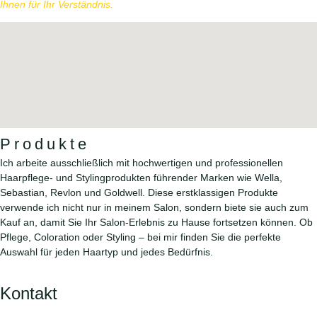
Ihnen für Ihr Verständnis.
Produkte
Ich arbeite ausschließlich mit hochwertigen und professionellen
Haarpflege- und Stylingprodukten führender Marken wie Wella,
Sebastian, Revlon und Goldwell. Diese erstklassigen Produkte
verwende ich nicht nur in meinem Salon, sondern biete sie auch zum
Kauf an, damit Sie Ihr Salon-Erlebnis zu Hause fortsetzen können. Ob
Pflege, Coloration oder Styling – bei mir finden Sie die perfekte
Auswahl für jeden Haartyp und jedes Bedürfnis.
Kontakt